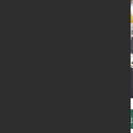
Ulteriori informazioni sono disponibili al sito:
ht