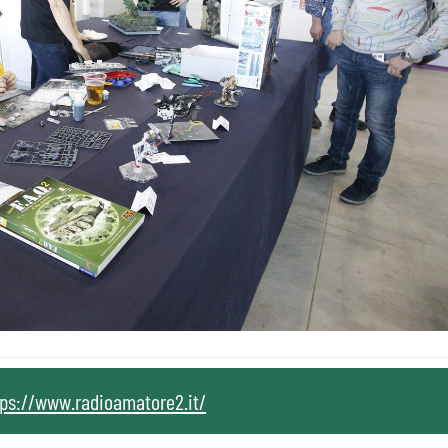
tps://www.radioamatore2.it/