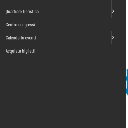
Quartiere fieristico
Centro congressi
Calendario eventi
Acquista biglietti