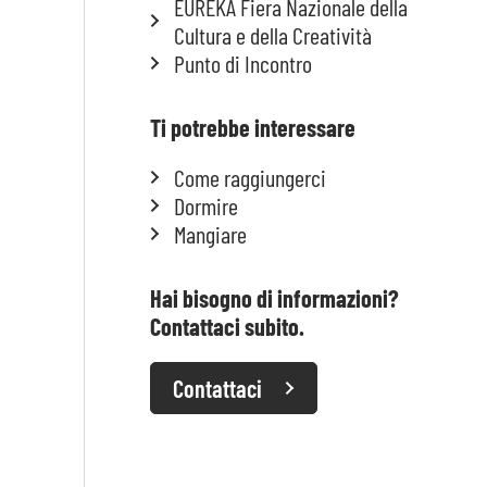
EUREKA Fiera Nazionale della
Cultura e della Creatività
Punto di Incontro
Ti potrebbe interessare
Come raggiungerci
Dormire
Mangiare
Hai bisogno di informazioni?
Contattaci subito.
Contattaci