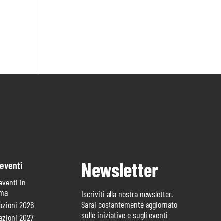
Newsletter
 eventi
 eventi in
mma
Iscriviti alla nostra newsletter.
Sarai costantemente aggiornato
azioni 2026
sulle iniziative e sugli eventi
azioni 2027