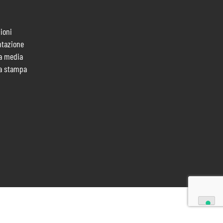
ioni
tazione
a media
a stampa