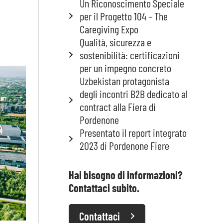
Un Riconoscimento Speciale
per il Progetto 104 – The
Caregiving Expo
Qualità, sicurezza e
sostenibilità: certificazioni
per un impegno concreto
Uzbekistan protagonista
degli incontri B2B dedicato al
contract alla Fiera di
Pordenone
Presentato il report integrato
2023 di Pordenone Fiere
Hai bisogno di informazioni?
Contattaci subito.
Contattaci