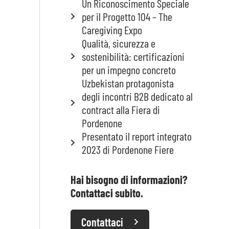
Un Riconoscimento Speciale
per il Progetto 104 – The
Caregiving Expo
Qualità, sicurezza e
sostenibilità: certificazioni
per un impegno concreto
Uzbekistan protagonista
degli incontri B2B dedicato al
contract alla Fiera di
Pordenone
Presentato il report integrato
2023 di Pordenone Fiere
Hai bisogno di informazioni?
Contattaci subito.
Contattaci