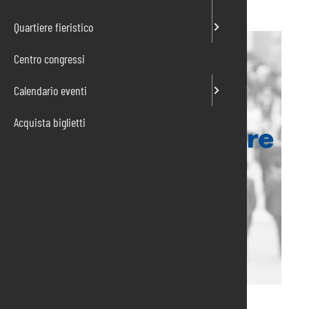
Quartiere fieristico
Centro congressi
Calendario eventi
Acquista biglietti