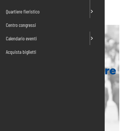
Quartiere fieristico
Centro congressi
Calendario eventi
Acquista biglietti