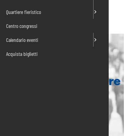
19/11/2021
Quartiere fieristico
Centro congressi
Calendario eventi
Acquista biglietti